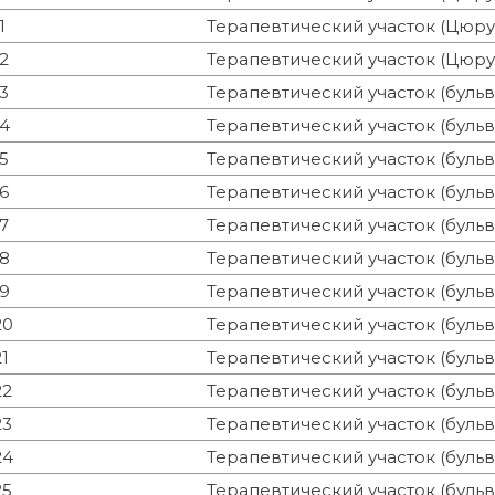
1
Терапевтический участок (Цюру
12
Терапевтический участок (Цюру
13
Терапевтический участок (буль
14
Терапевтический участок (буль
15
Терапевтический участок (буль
16
Терапевтический участок (буль
17
Терапевтический участок (буль
18
Терапевтический участок (буль
19
Терапевтический участок (буль
20
Терапевтический участок (буль
21
Терапевтический участок (буль
22
Терапевтический участок (буль
23
Терапевтический участок (буль
24
Терапевтический участок (буль
25
Терапевтический участок (буль