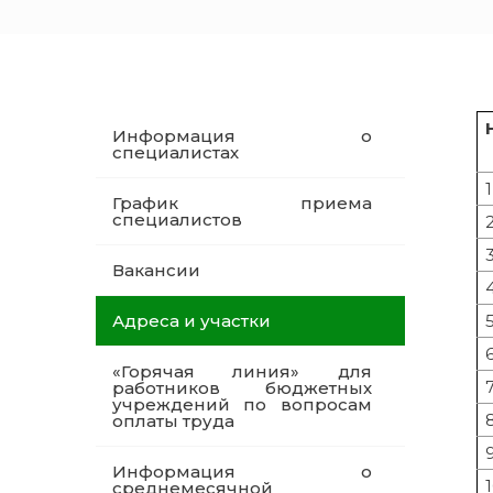
Информация о
специалистах
1
График приема
специалистов
Вакансии
Адреса и участки
«Горячая линия» для
работников бюджетных
учреждений по вопросам
оплаты труда
Информация о
среднемесячной