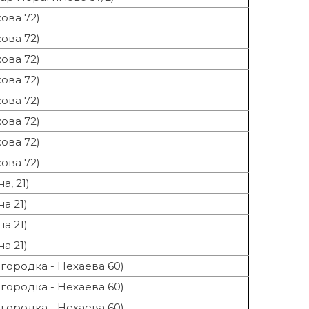
ова 72)
ова 72)
ова 72)
ова 72)
ова 72)
ова 72)
ова 72)
ова 72)
а, 21)
а 21)
а 21)
а 21)
городка - Нехаева 60)
городка - Нехаева 60)
городка - Нехаева 60)