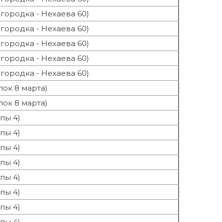
городка - Нехаева 60)
городка - Нехаева 60)
городка - Нехаева 60)
городка - Нехаева 60)
городка - Нехаева 60)
лок 8 марта)
лок 8 марта)
пы 4)
пы 4)
пы 4)
пы 4)
пы 4)
пы 4)
пы 4)
пы 4)