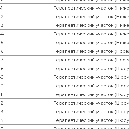
41
Терапевтический участок (Ниже
42
Терапевтический участок (Ниже
43
Терапевтический участок (Ниже
44
Терапевтический участок (Ниже
45
Терапевтический участок (Ниже
46
Терапевтический участок (Посе
47
Терапевтический участок (Посе
48
Терапевтический участок (Цюру
49
Терапевтический участок (Цюру
50
Терапевтический участок (Цюру
51
Терапевтический участок (Цюру
52
Терапевтический участок (Цюру
53
Терапевтический участок (Цюру
54
Терапевтический участок (Цюру
55
Терапевтический участок (Цюру