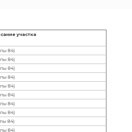
сание участка
пы 84)
пы 84)
пы 84)
пы 84)
пы 84)
пы 84)
пы 84)
пы 84)
пы 84)
пы 84)