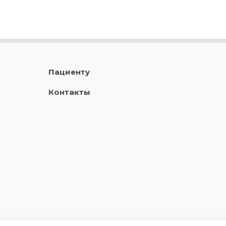
Пациенту
Контакты