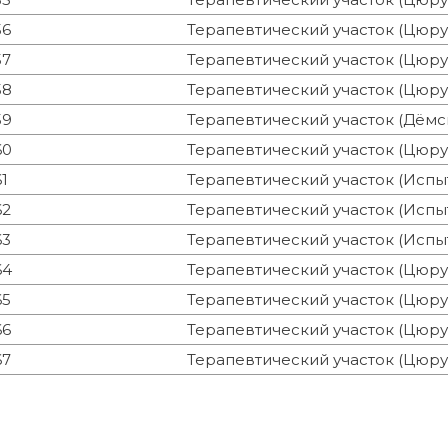
56
Терапевтический участок (Цюру
57
Терапевтический участок (Цюру
58
Терапевтический участок (Цюру
59
Терапевтический участок (Дёмск
60
Терапевтический участок (Цюру
61
Терапевтический участок (Испыт
62
Терапевтический участок (Испыт
63
Терапевтический участок (Испыт
64
Терапевтический участок (Цюру
65
Терапевтический участок (Цюру
66
Терапевтический участок (Цюру
67
Терапевтический участок (Цюру