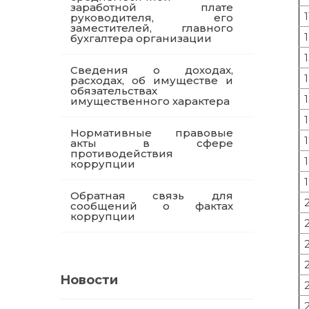
заработной плате
1
руководителя, его
заместителей, главного
бухгалтера организации
Сведения о доходах,
расходах, об имуществе и
обязательствах
имущественного характера
Нормативные правовые
акты в сфере
противодействия
коррупции
Обратная связь для
сообщений о фактах
коррупции
Новости