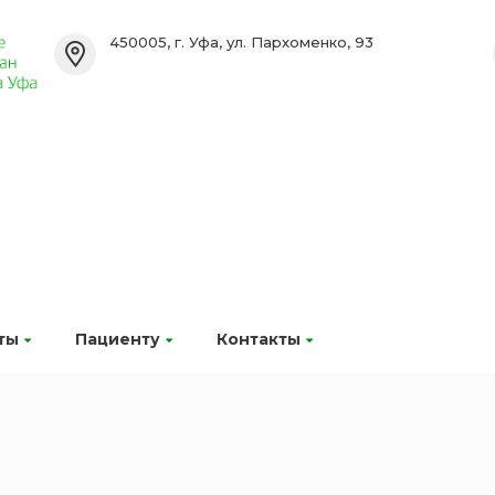
450005, г. Уфа, ул. Пархоменко, 93
ты
Пациенту
Контакты