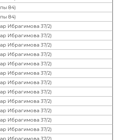
пы 84)
пы 84)
вар Ибрагимова 37/2)
вар Ибрагимова 37/2)
вар Ибрагимова 37/2)
вар Ибрагимова 37/2)
вар Ибрагимова 37/2)
вар Ибрагимова 37/2)
вар Ибрагимова 37/2)
вар Ибрагимова 37/2)
вар Ибрагимова 37/2)
вар Ибрагимова 37/2)
вар Ибрагимова 37/2)
вар Ибрагимова 37/2)
вар Ибрагимова 37/2)