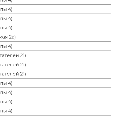
пы 4)
пы 4)
пы 4)
ая 2а)
пы 4)
ателей 21)
ателей 21)
ателей 21)
пы 4)
пы 4)
пы 4)
пы 4)