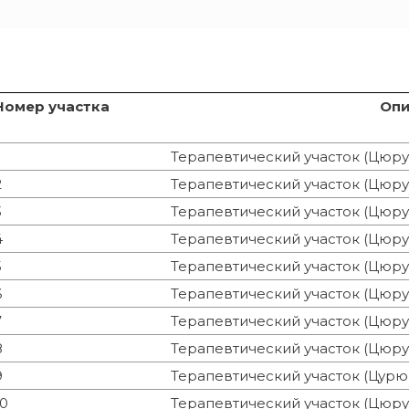
Номер участка
Опи
Терапевтический участок (Цюру
2
Терапевтический участок (Цюру
3
Терапевтический участок (Цюру
4
Терапевтический участок (Цюру
5
Терапевтический участок (Цюру
6
Терапевтический участок (Цюру
7
Терапевтический участок (Цюру
8
Терапевтический участок (Цюру
9
Терапевтический участок (Цурю
10
Терапевтический участок (Цюру