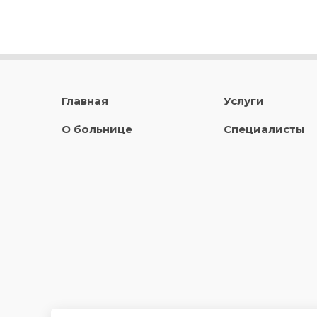
Главная
Услуги
О больнице
Специалисты