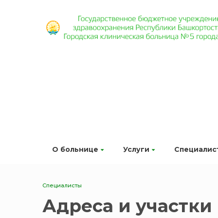
О больнице
Услуги
Специалис
Специалисты
Адреса и участки