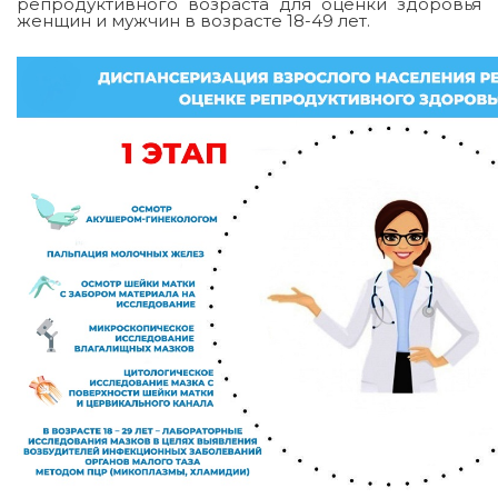
репродуктивного возраста для оценки здоровья
женщин и мужчин в возрасте 18-49 лет.