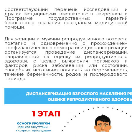
Соответствующий перечень исследований и
других медицинских вмешательств закреплен в
Программе государственных гарантий
бесплатного оказания гражданам медицинской
помощи.
Для женщин и мужчин репродуктивного возраста
поэтапно и одновременно с прохождением
профилактического осмотра или диспансеризации
организуется проведение диспансеризации,
направленной на оценку их репродуктивного
здоровья, с целью выявления признаков и
факторов риска заболеваний или состояний,
способных негативно повлиять на беременность,
течение беременности, родов и послеродового
периода.