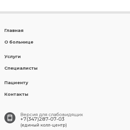
Главная
О больнице
Услуги
Специалисты
Пациенту
Контакты
Версия для слабовидящих
+7(347)287-07-03
(единый колл-центр)