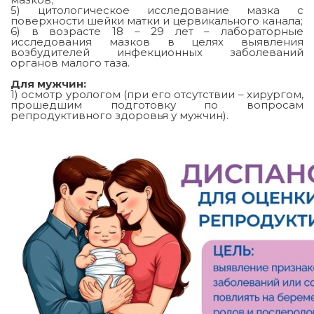
5) цитологическое исследование мазка с
поверхности шейки матки и цервикального канала;
6) в возрасте 18 – 29 лет – лабораторные
исследования мазков в целях выявления
возбудителей инфекционных заболеваний
органов малого таза.
Для мужчин:
1) осмотр урологом (при его отсутствии – хирургом,
прошедшим подготовку по вопросам
репродуктивного здоровья у мужчин).