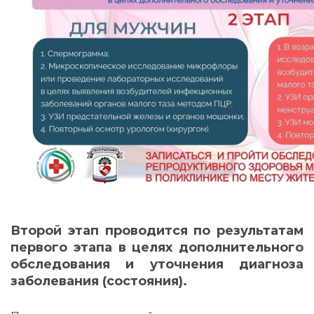
Второй этап проводится по результатам
первого этапа в целях дополнительного
обследования и уточнения диагноза
заболевания (состояния).