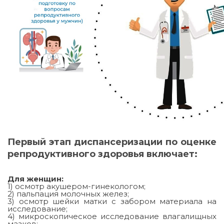
Первый этап диспансеризации по оценке
репродуктивного здоровья включает:
Для женщин:
1) осмотр акушером-гинекологом;
2) пальпация молочных желез;
3) осмотр шейки матки с забором материала на
исследование;
4) микроскопическое исследование влагалищных
мазков;