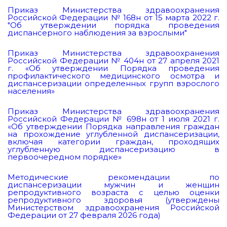
Приказ Министерства здравоохранения
Российской Федерации № 168н от 15 марта 2022 г.
"Об утверждении порядка проведения
диспансерного наблюдения за взрослыми"
Приказ Министерства здравоохранения
Российской Федерации № 404н от 27 апреля 2021
г. «Об утверждении Порядка проведения
профилактического медицинского осмотра и
диспансеризации определенных групп взрослого
населения»
Приказ Министерства здравоохранения
Российской Федерации № 698н от 1 июля 2021 г.
«Об утверждении Порядка направления граждан
на прохождение углубленной диспансеризации,
включая категории граждан, проходящих
углубленную диспансеризацию в
первоочередном порядке»
Методические рекомендации по
диспансеризации мужчин и женщин
репродуктивного возраста с целью оценки
репродуктивного здоровья (утверждены
Министерством здравоохранения Российской
Федерации от 27 февраля 2026 года)