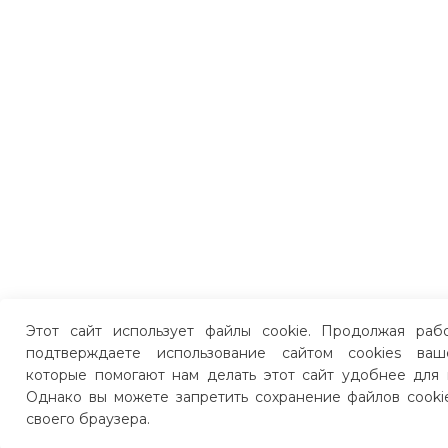
Этот сайт использует файлы cookie. Продолжая раб
подтверждаете использование сайтом cookies ваш
которые помогают нам делать этот сайт удобнее для 
Однако вы можете запретить сохранение файлов cooki
своего браузера.