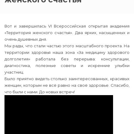
Вот и завершилась VI Всероссийская открытая академия
«Территория женского счастья». Два ярких, насыщенных и
очень душевных дня.
Мы рады, что стали частью этого масштабного проекта. На
территории здоровья наша зона «За медицину здорового
долголетия» работала без перерыва: консультации,
диагностика, полезные советы и искренние улыбки
участниц.
Было приятно видеть столько заинтересованных, красивых
женщин, которым не всё равно на своё здоровье. Спасибо,
что были с нами. До новых встреч!