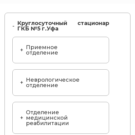
Круглосуточный стационар
ГКБ №5 г.Уфа
Приемное
отделение
Неврологическое
отделение
Отделение
медицинской
реабилитации