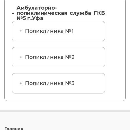
Амбулаторно-
поликлиническая служба ГКБ
№5 г.Уфа
Поликлиника №1
Поликлиника №2
Поликлиника №3
Главная