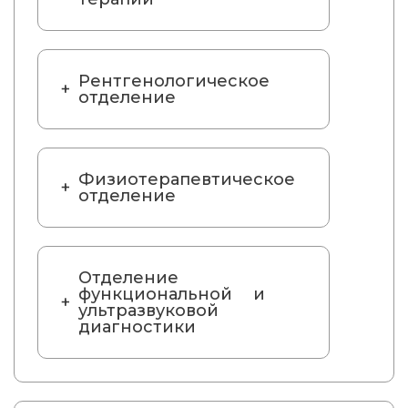
Рентгенологическое
отделение
Физиотерапевтическое
отделение
Отделение
функциональной и
ультразвуковой
диагностики