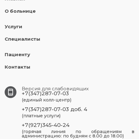
О больнице
Услуги
Специалисты
Пациенту
Контакты
Версия для слабовидящих
+7(347)287-07-03
(единый колл-центр)
+7(347)287-07-03 доб. 4
(платные услуги)
+7(927)345-40-24
(горячая линия по обращениям в
администрацию: по будням с 8.00 до 18.00)