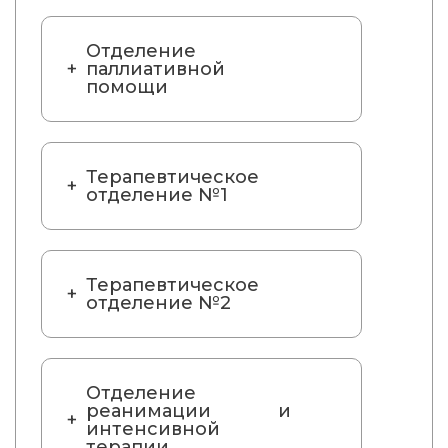
Отделение
паллиативной
помощи
Терапевтическое
отделение №1
Терапевтическое
отделение №2
Отделение
реанимации и
интенсивной
терапии