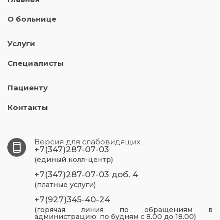
О больнице
Услуги
Специалисты
Пациенту
Контакты
Версия для слабовидящих
+7(347)287-07-03
(единый колл-центр)
+7(347)287-07-03 доб. 4
(платные услуги)
+7(927)345-40-24
(горячая линия по обращениям в
администрацию: по будням с 8.00 до 18.00)