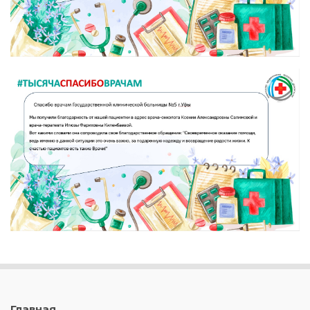
Главная