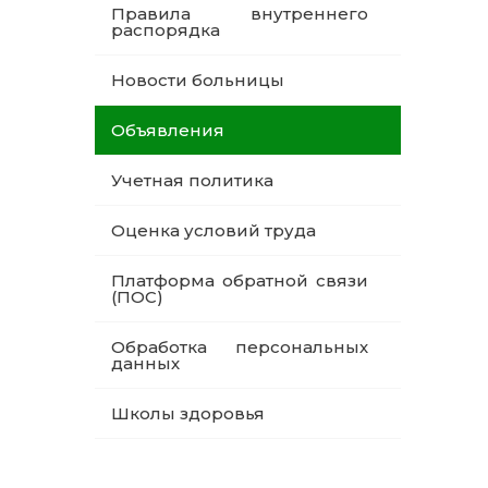
Правила внутреннего
распорядка
Новости больницы
Объявления
Учетная политика
Оценка условий труда
Платформа обратной связи
(ПОС)
Обработка персональных
данных
Школы здоровья