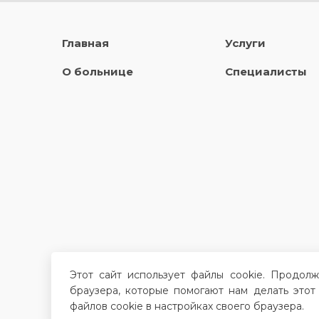
Главная
Услуги
О больнице
Специалисты
Этот сайт использует файлы cookie. Продол
браузера, которые помогают нам делать этот
файлов cookie в настройках своего браузера.