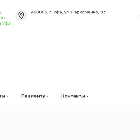
450005, г. Уфа, ул. Пархоменко, 93
ты
Пациенту
Контакты