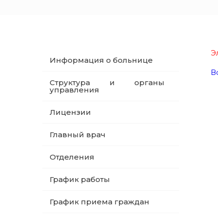
Э
Информация о больнице
В
Структура и органы
управления
Лицензии
Главный врач
Отделения
График работы
График приема граждан