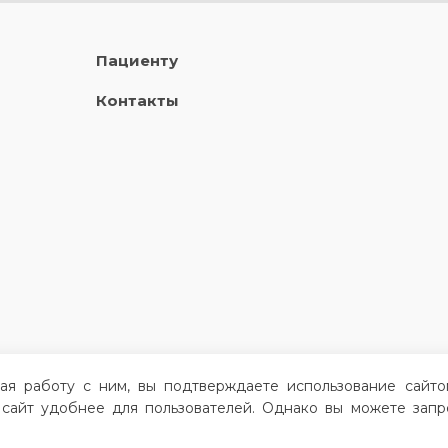
Пациенту
Контакты
жая работу с ним, вы подтверждаете использование сайто
 сайт удобнее для пользователей. Однако вы можете запр