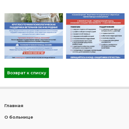
Возврат к списку
Главная
О больнице