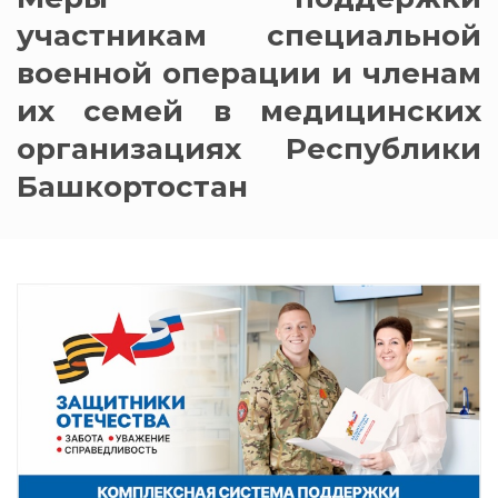
участникам специальной
военной операции и членам
их семей в медицинских
организациях Республики
Башкортостан