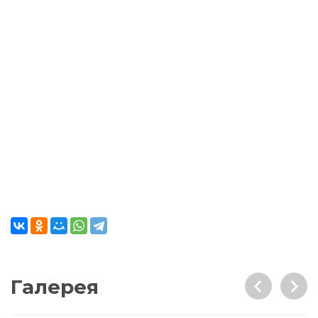
Галерея